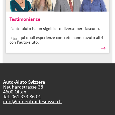
Testimonianze
L'auto-aiuto ha un significato diverso per ciascuno.
Leggi qui quali esperienze concrete hanno avuto altri
con l'auto-aiuto.
Auto-Aiuto Svizzera
Neuhardstrasse 38
4600 Olten
Tel. 061 333 86 01
info@infoentraidesuisse.
ch