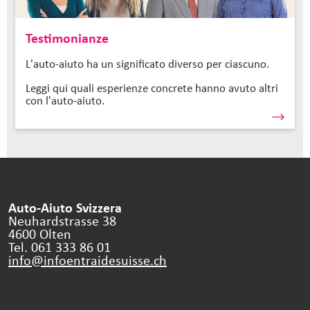
Testimonianze
L'auto-aiuto ha un significato diverso per ciascuno.
Leggi qui quali esperienze concrete hanno avuto altri
con l'auto-aiuto.
Auto-Aiuto Svizzera
Neuhardstrasse 38
4600 Olten
Tel. 061 333 86 01
info@infoentraidesuisse.
ch