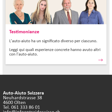
Testimonianze
L'auto-aiuto ha un significato diverso per ciascuno.
Leggi qui quali esperienze concrete hanno avuto altri
con l'auto-aiuto.
Auto-Aiuto Svizzera
Neuhardstrasse 38
4600 Olten
Tel. 061 333 86 01
info@infoentraidesuisse.
ch