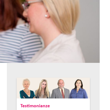
Testimonianze