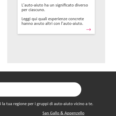
L'auto-aiuto ha un significato diverso
per ciascuno.
Leggi qui quali esperienze concrete
hanno avuto altri con l'auto-aiuto.
la tua regione per i gruppi di auto-aiuto vicino a te.
San Gallo & Appenzello