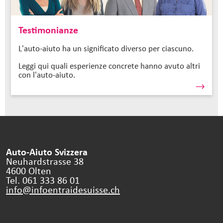
Testimonianze
L'auto-aiuto ha un significato diverso per ciascuno.
Leggi qui quali esperienze concrete hanno avuto altri
con l'auto-aiuto.
Auto-Aiuto Svizzera
Neuhardstrasse 38
4600 Olten
Tel. 061 333 86 01
info@infoentraidesuisse.
ch