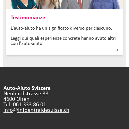
Testimonianze
L'auto-aiuto ha un significato diverso per ciascuno.
Leggi qui quali esperienze concrete hanno avuto altri
con l'auto-aiuto.
Auto-Aiuto Svizzera
Neuhardstrasse 38
4600 Olten
Tel. 061 333 86 01
info@infoentraidesuisse.
ch