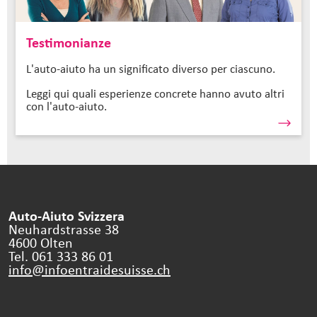
Testimonianze
L'auto-aiuto ha un significato diverso per ciascuno.
Leggi qui quali esperienze concrete hanno avuto altri
con l'auto-aiuto.
Auto-Aiuto Svizzera
Neuhardstrasse 38
4600 Olten
Tel. 061 333 86 01
info@infoentraidesuisse.
ch