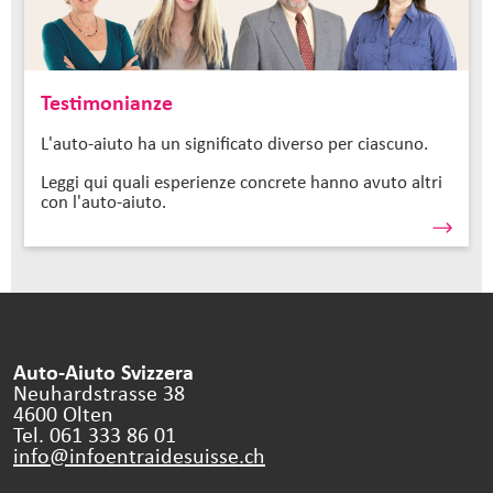
Testimonianze
L'auto-aiuto ha un significato diverso per ciascuno.
Leggi qui quali esperienze concrete hanno avuto altri
con l'auto-aiuto.
Auto-Aiuto Svizzera
Neuhardstrasse 38
4600 Olten
Tel. 061 333 86 01
info@infoentraidesuisse.
ch