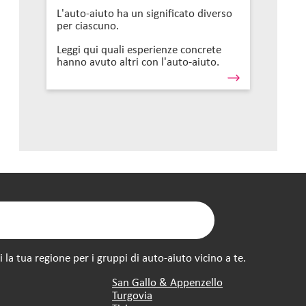
L'auto-aiuto ha un significato diverso
per ciascuno.
Leggi qui quali esperienze concrete
hanno avuto altri con l'auto-aiuto.
la tua regione per i gruppi di auto-aiuto vicino a te.
San Gallo & Appenzello
Turgovia