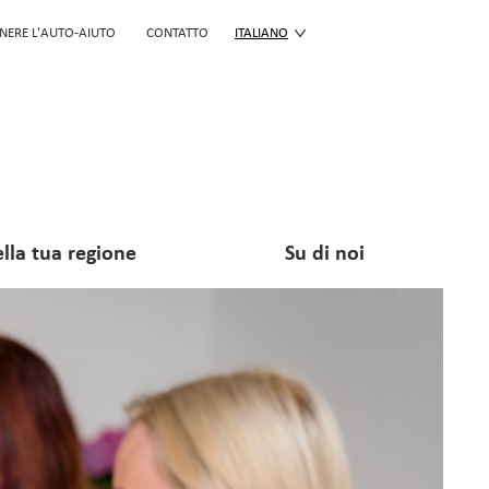
NERE L'AUTO-AIUTO
CONTATTO
ITALIANO
lla tua regione
Su di noi