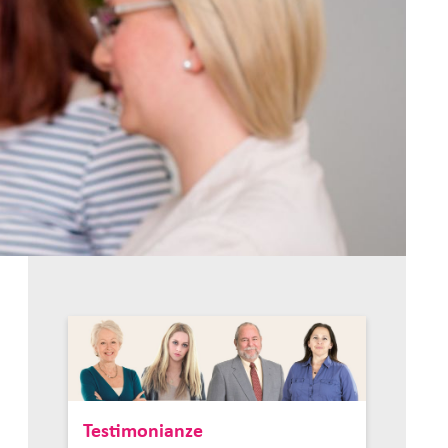
Testimonianze