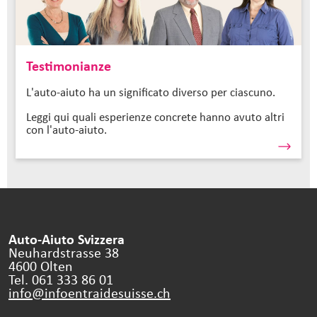
Testimonianze
L'auto-aiuto ha un significato diverso per ciascuno.
Leggi qui quali esperienze concrete hanno avuto altri
con l'auto-aiuto.
Auto-Aiuto Svizzera
Neuhardstrasse 38
4600 Olten
Tel. 061 333 86 01
info@infoentraidesuisse.
ch