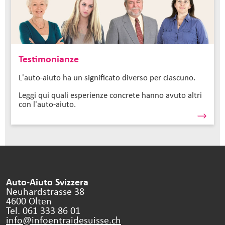
Testimonianze
L'auto-aiuto ha un significato diverso per ciascuno.
Leggi qui quali esperienze concrete hanno avuto altri
con l'auto-aiuto.
Auto-Aiuto Svizzera
Neuhardstrasse 38
4600 Olten
Tel. 061 333 86 01
info@infoentraidesuisse.
ch