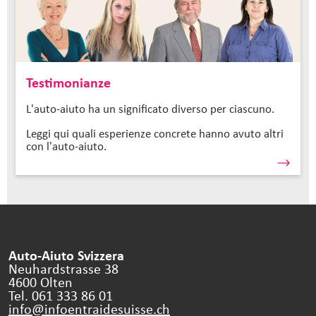
Testimonianze
L'auto-aiuto ha un significato diverso per ciascuno.
Leggi qui quali esperienze concrete hanno avuto altri
con l'auto-aiuto.
Auto-Aiuto Svizzera
Neuhardstrasse 38
4600 Olten
Tel. 061 333 86 01
info@infoentraidesuisse.
ch