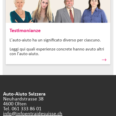
Testimonianze
L'auto-aiuto ha un significato diverso per ciascuno.
Leggi qui quali esperienze concrete hanno avuto altri
con l'auto-aiuto.
Auto-Aiuto Svizzera
Neuhardstrasse 38
4600 Olten
Tel. 061 333 86 01
info@infoentraidesuisse.
ch