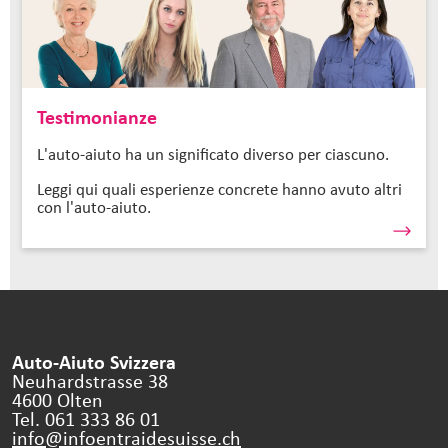
Testimonianze
L'auto-aiuto ha un significato diverso per ciascuno.
Leggi qui quali esperienze concrete hanno avuto altri
con l'auto-aiuto.
Auto-Aiuto Svizzera
Neuhardstrasse 38
4600 Olten
Tel. 061 333 86 01
info@infoentraidesuisse.
ch