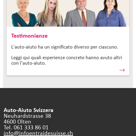
Testimonianze
L'auto-aiuto ha un significato diverso per ciascuno.
Leggi qui quali esperienze concrete hanno avuto altri
con l'auto-aiuto.
Auto-Aiuto Svizzera
Neuhardstrasse 38
4600 Olten
Tel. 061 333 86 01
info@infoentraidesuisse.
ch