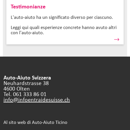
Testimonianze
L'auto-aiuto ha un significato diverso per ciascuno.
Leggi qui quali esperienze concrete hanno avuto altri
con l'auto-aiuto.
Auto-Aiuto Svizzera
Neuhardstrasse 38
4600 Olten
Tel. 061 333 86 01
info@infoentraidesuisse.
ch
Al sito web di Auto-Aiuto Ticino