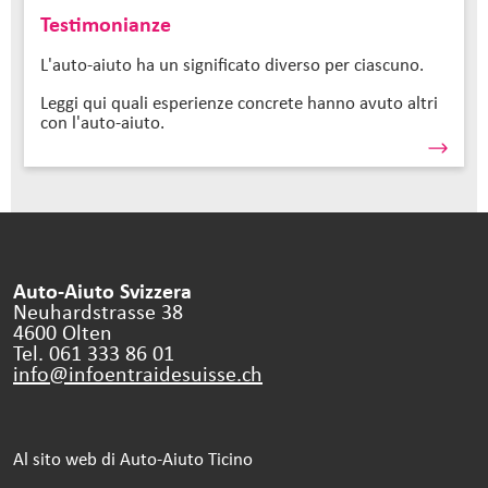
Testimonianze
L'auto-aiuto ha un significato diverso per ciascuno.
Leggi qui quali esperienze concrete hanno avuto altri
con l'auto-aiuto.
Auto-Aiuto Svizzera
Neuhardstrasse 38
4600 Olten
Tel. 061 333 86 01
info@infoentraidesuisse.
ch
Al sito web di Auto-Aiuto Ticino