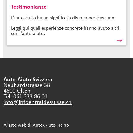
Testimonianze
L'auto-aiuto ha un significato diverso per ciascuno.
Leggi qui quali esperienze concrete hanno avuto altri
con l'auto-aiuto.
Auto-Aiuto Svizzera
Neuhardstrasse 38
4600 Olten
Tel. 061 333 86 01
info@infoentraidesuisse.
ch
Al sito web di Auto-Aiuto Ticino