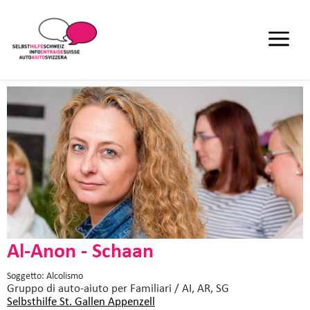
Al-Anon - Schaan
Soggetto: Alcolismo
Gruppo di auto-aiuto
per Familiari / AI, AR, SG
Selbsthilfe St. Gallen Appenzell