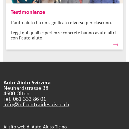
Testimonianze
L'auto-aiuto ha un significato diverso per ciascuno.
Leggi qui quali esperienze concrete hanno avuto altri
con l'auto-aiuto.
Auto-Aiuto Svizzera
Neuhardstrasse 38
4600 Olten
Tel. 061 333 86 01
info@infoentraidesuisse.
ch
Al sito web di Auto-Aiuto Ticino