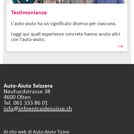
Testimonianze
L'auto-aiuto ha un significato diverso per ciascuno.
Leggi qui quali esperienze concrete hanno avuto altri
con l'auto-aiuto.
Auto-Aiuto Svizzera
Neuhardstrasse 38
4600 Olten
Tel. 061 333 86 01
info@infoentraidesuisse.
ch
Al sito web di Auto-Aiuto Ticino