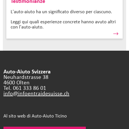
Testimonianze
L'auto-aiuto ha un significato diverso per ciascuno.
Leggi qui quali esperienze concrete hanno avuto altri
con l'auto-aiuto.
Auto-Aiuto Svizzera
Neuhardstrasse 38
4600 Olten
Tel. 061 333 86 01
info@infoentraidesuisse.
ch
Al sito web di Auto-Aiuto Ticino