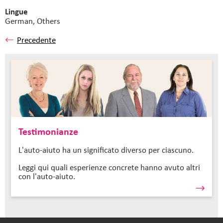
Lingue
German,
Others
Precedente
Testimonianze
L'auto-aiuto ha un significato diverso per ciascuno.
Leggi qui quali esperienze concrete hanno avuto altri
con l'auto-aiuto.