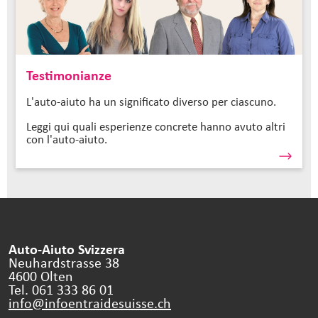
Testimonianze
L'auto-aiuto ha un significato diverso per ciascuno.
Leggi qui quali esperienze concrete hanno avuto altri
con l'auto-aiuto.
Auto-Aiuto Svizzera
Neuhardstrasse 38
4600 Olten
Tel. 061 333 86 01
info@infoentraidesuisse.
ch