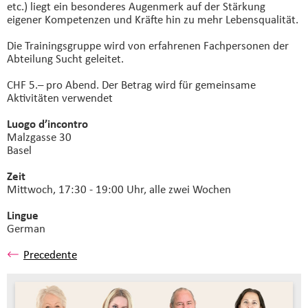
etc.) liegt ein besonderes Augenmerk auf der Stärkung
eigener Kompetenzen und Kräfte hin zu mehr Lebensqualität.
Die Trainingsgruppe wird von erfahrenen Fachpersonen der
Abteilung Sucht geleitet.
CHF 5.– pro Abend. Der Betrag wird für gemeinsame
Aktivitäten verwendet
Luogo d’incontro
Malzgasse 30
Basel
Zeit
Mittwoch, 17:30 - 19:00 Uhr, alle zwei Wochen
Lingue
German
Precedente