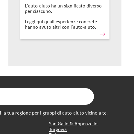
L'auto-aiuto ha un significato diverso
per ciascuno.
Leggi qui quali esperienze concrete
hanno avuto altri con l'auto-aiuto.
la tua regione per i gruppi di auto-aiuto vicino a te.
San Gallo & Appenzello
Turgovia