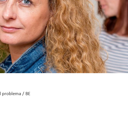
l problema / BE