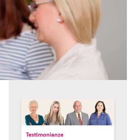
Testimonianze