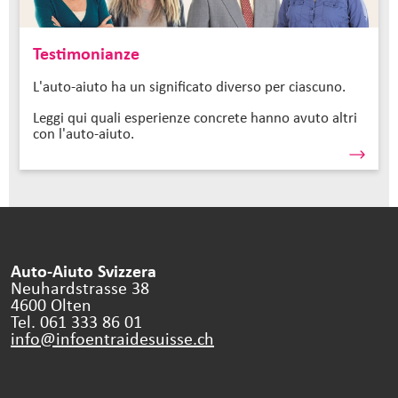
Testimonianze
L'auto-aiuto ha un significato diverso per ciascuno.
Leggi qui quali esperienze concrete hanno avuto altri
con l'auto-aiuto.
Auto-Aiuto Svizzera
Neuhardstrasse 38
4600 Olten
Tel. 061 333 86 01
info@infoentraidesuisse.
ch