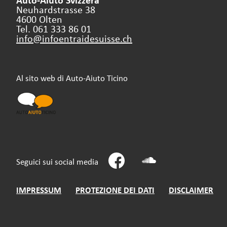
Neuhardstrasse 38
4600 Olten
Tel. 061 333 86 01
info@infoentraidesuisse.
ch
Al sito web di Auto-Aiuto Ticino
Seguici sui social media
IMPRESSUM
PROTEZIONE DEI DATI
DISCLAIMER