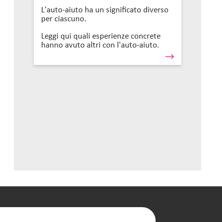
L'auto-aiuto ha un significato diverso
per ciascuno.
Leggi qui quali esperienze concrete
hanno avuto altri con l'auto-aiuto.