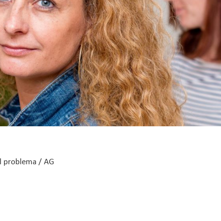
al problema / AG