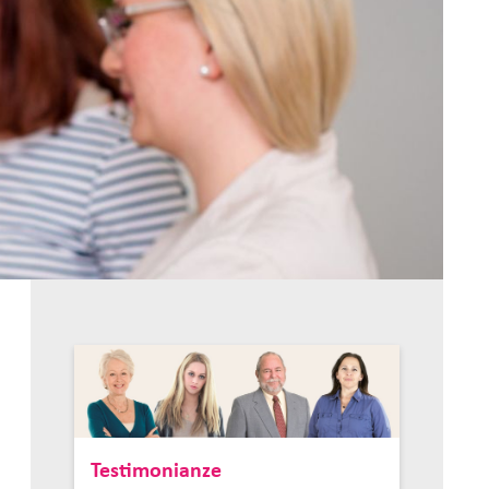
Testimonianze