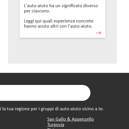
L'auto-aiuto ha un significato diverso
per ciascuno.
Leggi qui quali esperienze concrete
hanno avuto altri con l'auto-aiuto.
la tua regione per i gruppi di auto-aiuto vicino a te.
San Gallo & Appenzello
Turgovia