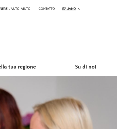
NERE L'AUTO-AIUTO
CONTATTO
ITALIANO
lla tua regione
Su di noi