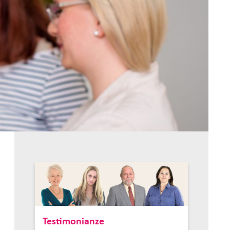
Testimonianze