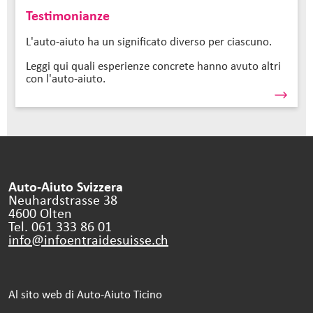
Testimonianze
L'auto-aiuto ha un significato diverso per ciascuno.
Leggi qui quali esperienze concrete hanno avuto altri
con l'auto-aiuto.
Auto-Aiuto Svizzera
Neuhardstrasse 38
4600 Olten
Tel. 061 333 86 01
info@infoentraidesuisse.
ch
Al sito web di Auto-Aiuto Ticino