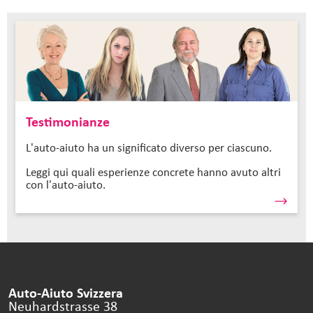
Testimonianze
L'auto-aiuto ha un significato diverso per ciascuno.
Leggi qui quali esperienze concrete hanno avuto altri
con l'auto-aiuto.
Auto-Aiuto Svizzera
Neuhardstrasse 38