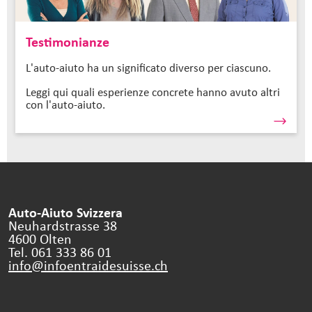
Testimonianze
L'auto-aiuto ha un significato diverso per ciascuno.
Leggi qui quali esperienze concrete hanno avuto altri
con l'auto-aiuto.
Auto-Aiuto Svizzera
Neuhardstrasse 38
4600 Olten
Tel. 061 333 86 01
info@infoentraidesuisse.
ch