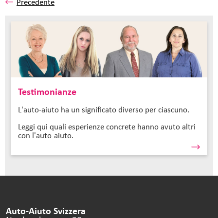
Precedente
Testimonianze
L'auto-aiuto ha un significato diverso per ciascuno.
Leggi qui quali esperienze concrete hanno avuto altri
con l'auto-aiuto.
Auto-Aiuto Svizzera