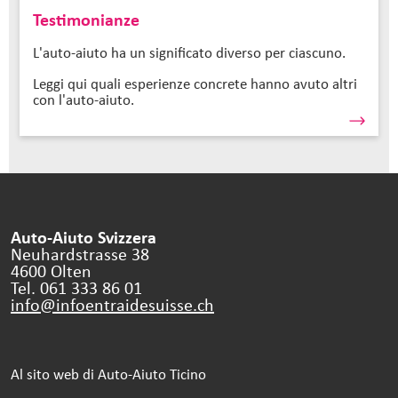
Testimonianze
L'auto-aiuto ha un significato diverso per ciascuno.
Leggi qui quali esperienze concrete hanno avuto altri
con l'auto-aiuto.
Auto-Aiuto Svizzera
Neuhardstrasse 38
4600 Olten
Tel. 061 333 86 01
info@infoentraidesuisse.
ch
Al sito web di Auto-Aiuto Ticino