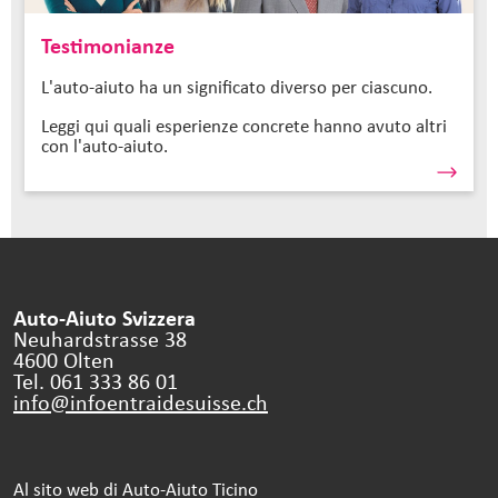
Testimonianze
L'auto-aiuto ha un significato diverso per ciascuno.
Leggi qui quali esperienze concrete hanno avuto altri
con l'auto-aiuto.
Auto-Aiuto Svizzera
Neuhardstrasse 38
4600 Olten
Tel. 061 333 86 01
info@infoentraidesuisse.
ch
Al sito web di Auto-Aiuto Ticino