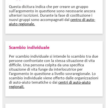
Questa dicitura indica che per creare un gruppo
sull’argomento in questione sono necessarie ancora
ulteriori iscrizioni. Durante la fase di costituzione i
nuovi gruppi sono accompagnati dal
centro di auto-
aiuto regionale.
Scambio individuale
Per scambio individuale si intende lo scambio tra due
persone confrontate con la stessa situazione di vita
difficile. Una persona colpita da una specifica
situazione di vita funge da interlocutrice per
l’argomento in questione a livello sovraregionale. Lo
scambio individuale viene offerto dalle organizzazioni
di auto-aiuto tematiche o dai
centri di auto-aiuto
regionali.