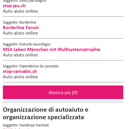
Soggetto: Gioco patologico
stop-jeu.ch
Auto aiuto online
Soggetto: Borderline
Borderline Forum
Auto aiuto online
Soggetto: Disturbi neurologici
MSA Leben Menschen mit Multisystematrophie
Auto aiuto online
Soggetto: Dipendenza da cannabis
stop-cannabis.ch
Auto aiuto online
Mostra più (9)
Organizzazione di autoaiuto e
organizzazione specializzata
Soggetto: Handicap mentale