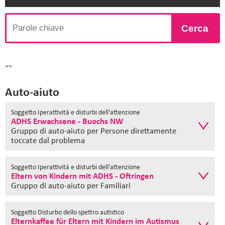
Cerca
""
Auto-aiuto
Soggetto Iperattività e disturbi dell'attenzione
ADHS Erwachsene - Buochs NW
Gruppo di auto-aiuto
per Persone direttamente
toccate dal problema
Soggetto Iperattività e disturbi dell'attenzione
Eltern von Kindern mit ADHS - Oftringen
Gruppo di auto-aiuto
per Familiari
Soggetto Disturbo dello spettro autistico
Elternkaffee für Eltern mit Kindern im Autismus