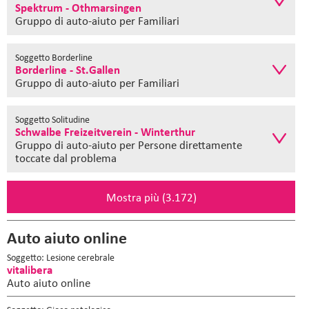
Spektrum - Othmarsingen
Gruppo di auto-aiuto
per Familiari
Soggetto Borderline
Borderline - St.Gallen
Gruppo di auto-aiuto
per Familiari
Soggetto Solitudine
Schwalbe Freizeitverein - Winterthur
Gruppo di auto-aiuto
per Persone direttamente
toccate dal problema
Mostra più (3.172)
Auto aiuto online
Soggetto: Lesione cerebrale
vitalibera
Auto aiuto online