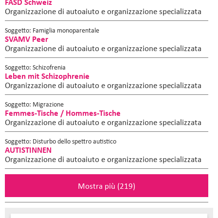
FASD Schweiz
Organizzazione di autoaiuto e organizzazione specializzata
Soggetto: Famiglia monoparentale
SVAMV Peer
Organizzazione di autoaiuto e organizzazione specializzata
Soggetto: Schizofrenia
Leben mit Schizophrenie
Organizzazione di autoaiuto e organizzazione specializzata
Soggetto: Migrazione
Femmes-Tische / Hommes-Tische
Organizzazione di autoaiuto e organizzazione specializzata
Soggetto: Disturbo dello spettro autistico
AUTISTINNEN
Organizzazione di autoaiuto e organizzazione specializzata
Mostra più (219)