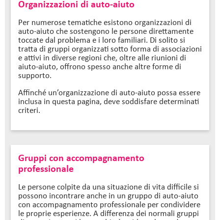
Organizzazioni di auto-aiuto
Per numerose tematiche esistono organizzazioni di
auto-aiuto che sostengono le persone direttamente
toccate dal problema e i loro familiari. Di solito si
tratta di gruppi organizzati sotto forma di associazioni
e attivi in diverse regioni che, oltre alle riunioni di
aiuto-aiuto, offrono spesso anche altre forme di
supporto.
Affinché un’organizzazione di auto-aiuto possa essere
inclusa in questa pagina, deve soddisfare determinati
criteri.
Gruppi con accompagnamento
professionale
Le persone colpite da una situazione di vita difficile si
possono incontrare anche in un gruppo di auto-aiuto
con accompagnamento professionale per condividere
le proprie esperienze. A differenza dei normali gruppi