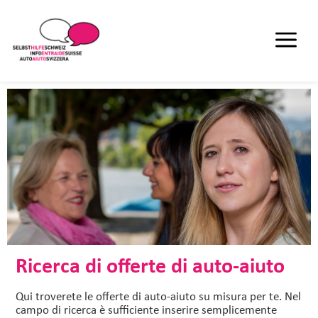
Ricerca di offerte di auto-aiuto
Qui troverete le offerte di auto-aiuto su misura per te. Nel
campo di ricerca è sufficiente inserire semplicemente