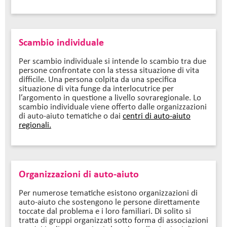
Scambio individuale
Per scambio individuale si intende lo scambio tra due
persone confrontate con la stessa situazione di vita
difficile. Una persona colpita da una specifica
situazione di vita funge da interlocutrice per
l’argomento in questione a livello sovraregionale. Lo
scambio individuale viene offerto dalle organizzazioni
di auto-aiuto tematiche o dai
centri di auto-aiuto
regionali.
Organizzazioni di auto-aiuto
Per numerose tematiche esistono organizzazioni di
auto-aiuto che sostengono le persone direttamente
toccate dal problema e i loro familiari. Di solito si
tratta di gruppi organizzati sotto forma di associazioni