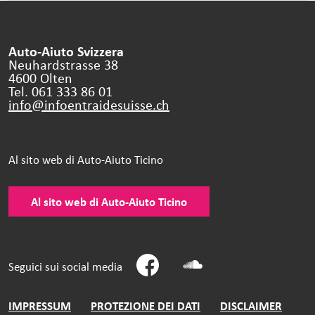
Auto-Aiuto Svizzera
Neuhardstrasse 38
4600 Olten
Tel. 061 333 86 01
info@infoentraidesuisse.
ch
Al sito web di Auto-Aiuto Ticino
Al sito web di Auto-Aiuto Ticino
Seguici sui social media
IMPRESSUM
PROTEZIONE DEI DATI
DISCLAIMER