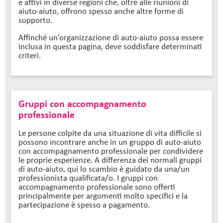
e attivi in diverse regioni che, oltre alle riunioni di
aiuto-aiuto, offrono spesso anche altre forme di
supporto.
Affinché un’organizzazione di auto-aiuto possa essere
inclusa in questa pagina, deve soddisfare determinati
criteri.
Gruppi con accompagnamento
professionale
Le persone colpite da una situazione di vita difficile si
possono incontrare anche in un gruppo di auto-aiuto
con accompagnamento professionale per condividere
le proprie esperienze. A differenza dei normali gruppi
di auto-aiuto, qui lo scambio è guidato da una/un
professionista qualificata/o. I gruppi con
accompagnamento professionale sono offerti
principalmente per argomenti molto specifici e la
partecipazione è spesso a pagamento.