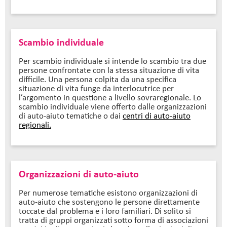
Scambio individuale
Per scambio individuale si intende lo scambio tra due
persone confrontate con la stessa situazione di vita
difficile. Una persona colpita da una specifica
situazione di vita funge da interlocutrice per
l’argomento in questione a livello sovraregionale. Lo
scambio individuale viene offerto dalle organizzazioni
di auto-aiuto tematiche o dai
centri di auto-aiuto
regionali.
Organizzazioni di auto-aiuto
Per numerose tematiche esistono organizzazioni di
auto-aiuto che sostengono le persone direttamente
toccate dal problema e i loro familiari. Di solito si
tratta di gruppi organizzati sotto forma di associazioni