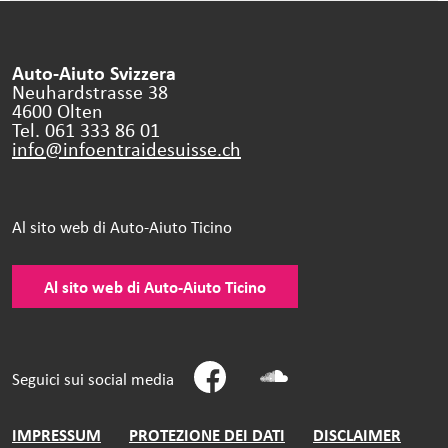
Auto-Aiuto Svizzera
Neuhardstrasse 38
4600 Olten
Tel. 061 333 86 01
info@infoentraidesuisse.
ch
Al sito web di Auto-Aiuto Ticino
Al sito web di Auto-Aiuto Ticino
Seguici sui social media
IMPRESSUM
PROTEZIONE DEI DATI
DISCLAIMER