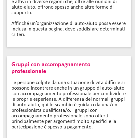
e attivi in diverse regioni che, oltre alle riunioni di
aiuto-aiuto, offrono spesso anche altre forme di
supporto.
Affinché un’organizzazione di auto-aiuto possa essere
inclusa in questa pagina, deve soddisfare determinati
criteri.
Gruppi con accompagnamento
professionale
Le persone colpite da una situazione di vita difficile si
possono incontrare anche in un gruppo di auto-aiuto
con accompagnamento professionale per condividere
le proprie esperienze. A differenza dei normali gruppi
di auto-aiuto, qui lo scambio è guidato da una/un
professionista qualificata/o. I gruppi con
accompagnamento professionale sono offerti
principalmente per argomenti molto specifici e la
partecipazione è spesso a pagamento.